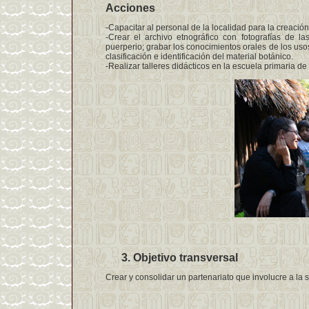
Acciones
-Capacitar al personal de la localidad para la creación 
-Crear el archivo etnográfico con fotografías de la
puerperio; grabar los conocimientos orales de los usos 
clasificación e identificación del material botánico.
-Realizar talleres didácticos en la escuela primaria de
Objetivo transversal
Crear y consolidar un partenariato que involucre a la s