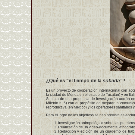
¿Qué es “el tiempo de la
sobada”
?
Es un proyecto de cooperación internacional con acci
la ciudad de Mérida en el estado de Yucatán) y en Ita
Se trata de una propuesta de investigación-acción en 
Milenio n. 5) con el propósito de mejorar la comunic
reproductiva (en México) y los operadores sanitarios y 
Para el logro de los objetivos se han previsto as accio
Investigación antropológica sobre las practica
Realización de un video-documental etnográfi
Redacción y edición de un cuaderno de traba