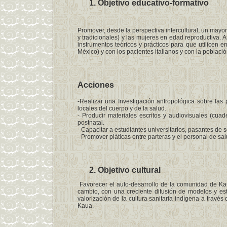
Objetivo educativo-formativo
Promover, desde la perspectiva intercultural, un may
y tradicionales) y las mujeres en edad reproductiva.
instrumentos teóricos y prácticos para que utilicen 
México) y con los pacientes italianos y con la población
Acciones
-Realizar una Investigación antropológica sobre las 
locales del cuerpo y de la salud.
- Producir materiales escritos y audiovisuales (cua
postnatal.
- Capacitar a estudiantes universitarios, pasantes de se
- Promover pláticas entre parteras y el personal de sa
Objetivo cultural
Favorecer el auto-desarrollo de la comunidad de Ka
cambio, con una creciente difusión de modelos y esti
valorización de la cultura sanitaria indígena a través
Kaua.