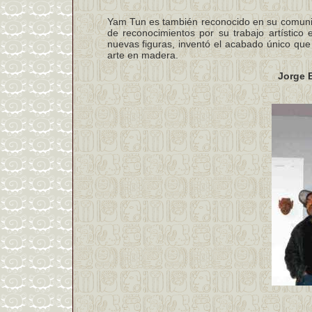
Yam Tun es también reconocido en su comuni
de reconocimientos por su trabajo artístico
nuevas figuras, inventó el acabado único que 
arte en madera.
Jorge 