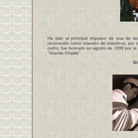
Ha sido el principal impulsor de una de la
reconocido como maestro de maestros; por su
cedro, fue honrado en agosto de 1999 por la 
"Vicente Chablé".
Gi