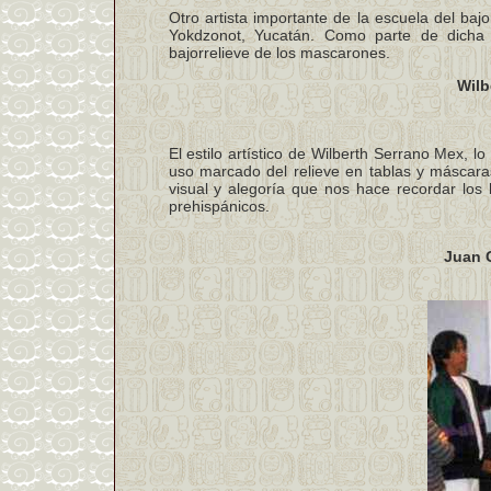
Otro artista importante de la escuela del bajo
Yokdzonot, Yucatán. Como parte de dicha es
bajorrelieve de los mascarones.
Wilb
El estilo artístico de Wilberth Serrano Mex, l
uso marcado del relieve en tablas y máscaras.
visual y alegoría que nos hace recordar los 
prehispánicos.
Juan G