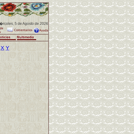
rcoles, 5 de Agosto de 2026
X
Y